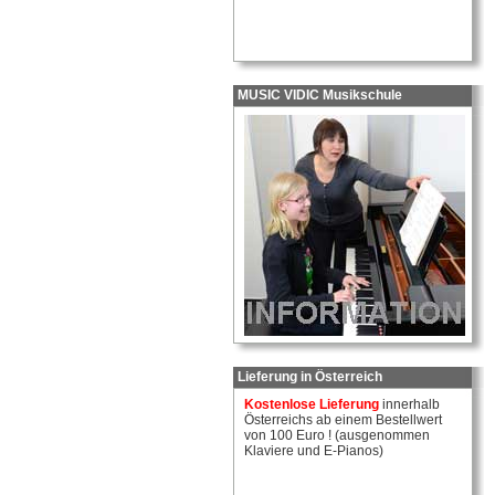
MUSIC VIDIC Musikschule
Lieferung in Österreich
Kostenlose Lieferung
innerhalb
Österreichs ab einem Bestellwert
von 100 Euro ! (ausgenommen
Klaviere und E-Pianos)