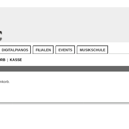
DIGITALPIANOS
FILIALEN
EVENTS
MUSIKSCHULE
ORB
|
KASSE
nkorb.