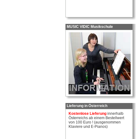
MUSIC VIDIC Musikschule
Lieferung in Österreich
Kostenlose Lieferung
innerhalb
Österreichs ab einem Bestellwert
von 100 Euro ! (ausgenommen
Klaviere und E-Pianos)