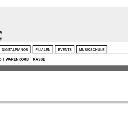
DIGITALPIANOS
FILIALEN
EVENTS
MUSIKSCHULE
O
|
WARENKORB
|
KASSE