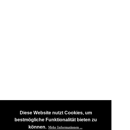
Diese Website nutzt Cookies, um
bestmögliche Funktionalität bieten zu
können.
Mehr Informationen ...