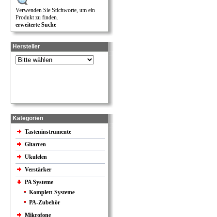
Verwenden Sie Stichworte, um ein
Produkt zu finden.
erweiterte Suche
Hersteller
Kategorien
Tasteninstrumente
Gitarren
Ukulelen
Verstärker
PA Systeme
Komplett-Systeme
PA-Zubehör
Mikrofone