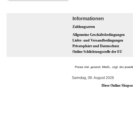
Informationen
Zahlungsarten
Allgemeine Geschäftsbedingungen
Liefer- und Versandbedingungen
Privatsphäre und Datenschutz
Online Schlichtungsstelle der EU
Preise inkl. gesetzl. MwSt., zzgl. der j
Samstag, 08. August 2026
Diese Online Shopso