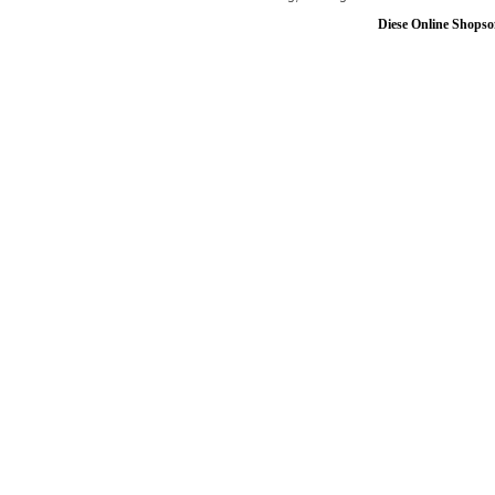
Diese Online Shopso