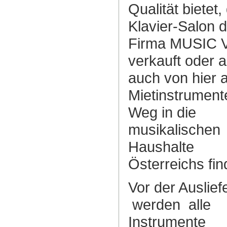
Qualität bietet,
Klavier-Salon d
Firma MUSIC 
verkauft oder 
auch von hier a
Mietinstrument
Weg in die
musikalischen
Haushalte
Österreichs fin
Vor der Auslief
werden alle
Instrumente