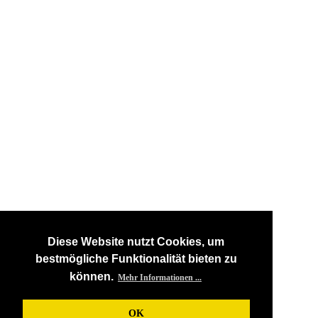
Diese Website nutzt Cookies, um
bestmögliche Funktionalität bieten zu
können.
Mehr Informationen ...
OK