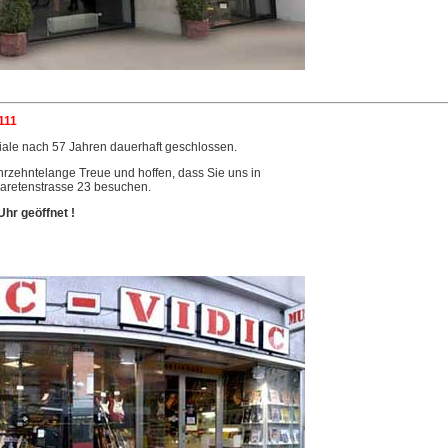
111
iale nach 57 Jahren dauerhaft geschlossen.
ahrzehntelange Treue und hoffen, dass Sie uns in
aretenstrasse 23 besuchen.
Uhr geöffnet !