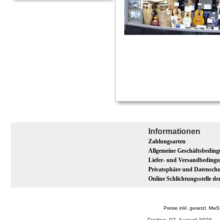
Informationen
Zahlungsarten
Allgemeine Geschäftsbedin
Liefer- und Versandbeding
Privatsphäre und Datenschu
Online Schlichtungsstelle d
Preise inkl. gesetzl. M