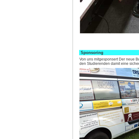
Sponsoring
Von uns mitgesponsert Der neue Bus
den Studierenden damit eine sichere 