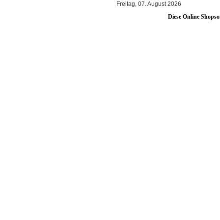
Freitag, 07. August 2026
Diese Online Shopso