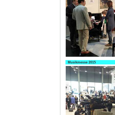
Musikmesse 2015