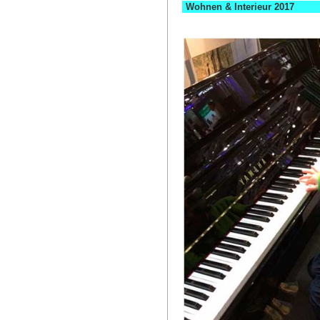
Wohnen & Interieur 2017