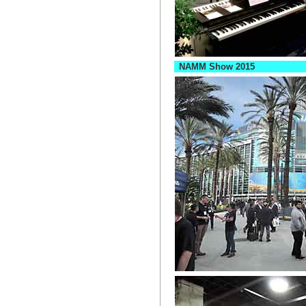
NAMM Show 2015