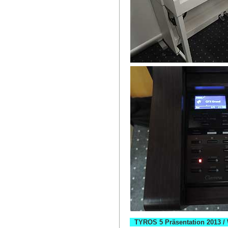
TYROS 5 Präsentation 2013 /