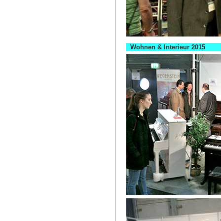
Wohnen & Interieur 2015