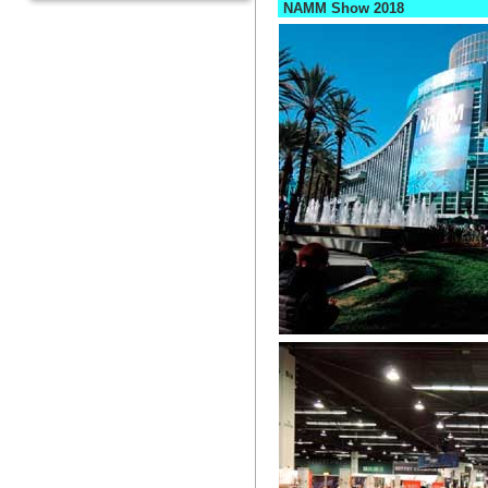
NAMM Show 2018