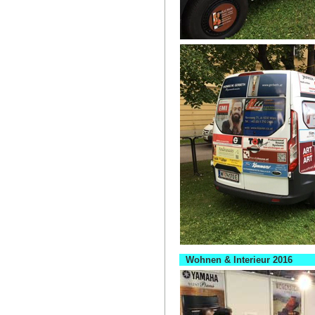
Wohnen & Interieur 2016