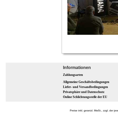
Informationen
Zahlungsarten
Allgemeine Geschäftsbedingungen
Liefer- und Versandbedingungen
Privatsphäre und Datenschutz
Online Schlichtungsstelle der EU
Preise inkl. gesetzl. MwSt., zzgl. der