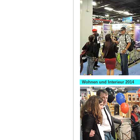
Wohnen und Interieur 2014