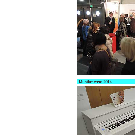
Musikmesse 2014