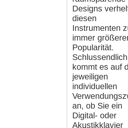
Designs verhel
diesen
Instrumenten z
immer größere
Popularität.
Schlussendlich
kommt es auf 
jeweiligen
individuellen
Verwendungsz
an, ob Sie ein
Digital- oder
Akustikklavier