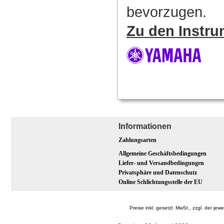
bevorzugen.
Zu den Instr
Informationen
Zahlungsarten
Allgemeine Geschäftsbedingungen
Liefer- und Versandbedingungen
Privatsphäre und Datenschutz
Online Schlichtungsstelle der EU
Preise inkl. gesetzl. MwSt., zzgl. der 