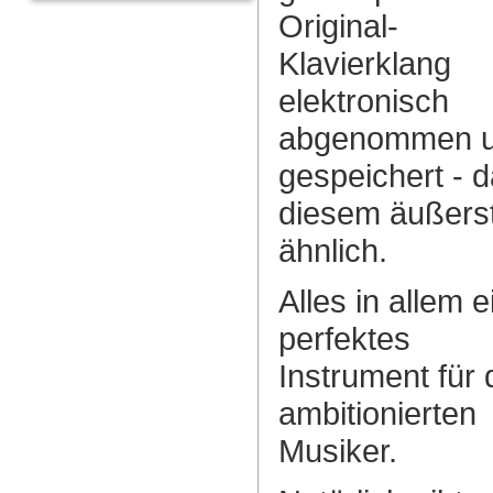
Original-
Klavierklang
elektronisch
abgenommen 
gespeichert - 
diesem äußers
ähnlich.
Alles in allem e
perfektes
Instrument für
ambitionierten
Musiker.