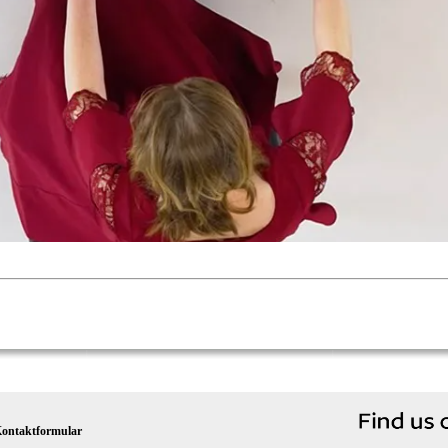
ontaktformular