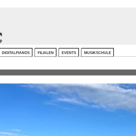
DIGITALPIANOS
FILIALEN
EVENTS
MUSIKSCHULE