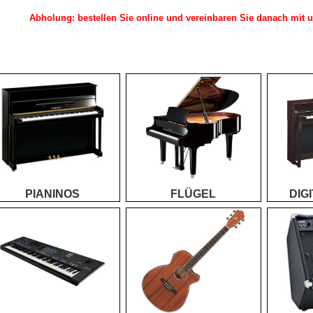
Abholung: bestellen Sie online und vereinbaren Sie danach mit un
PIANINOS
FLÜGEL
DIG