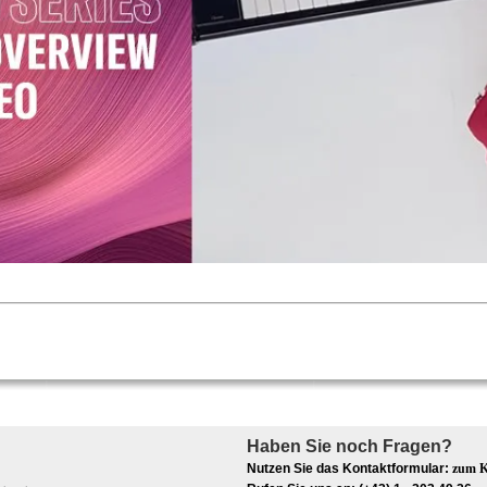
Haben Sie noch Fragen?
Nutzen Sie das Kontaktformular:
zum K