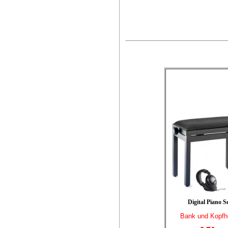
Digital Piano S
Bank und Kopfh