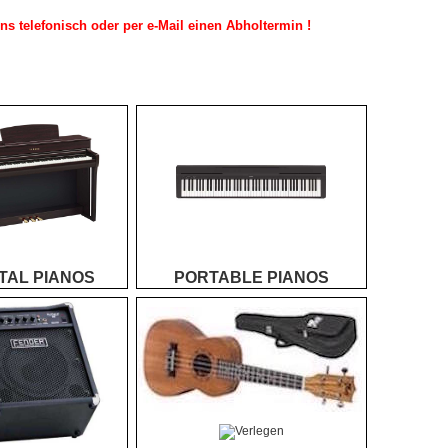
s telefonisch oder per e-Mail einen Abholtermin !
ITAL PIANOS
PORTABLE PIANOS