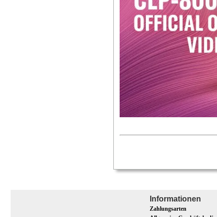
Informationen
Zahlungsarten